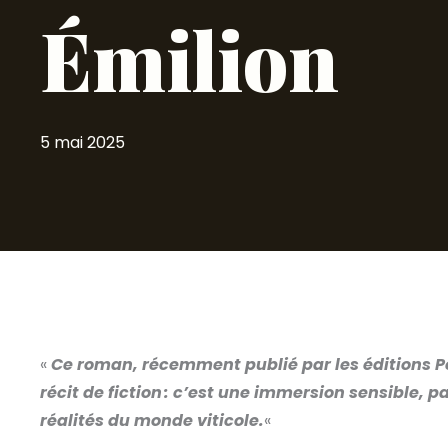
Émilion
5 mai 2025
«
Ce roman, récemment publié par les éditions Pe
récit de fiction : c’est une immersion sensible,
réalités du monde viticole.
«