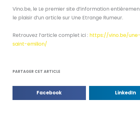
Vino.be, le Le premier site d’information entièremen
le plaisir d’un article sur Une Etrange Rumeur.
Retrouvez l’article complet ici :
https://vino.be/un
saint-emilion/
PARTAGER CET ARTICLE
Facebook
LinkedIn