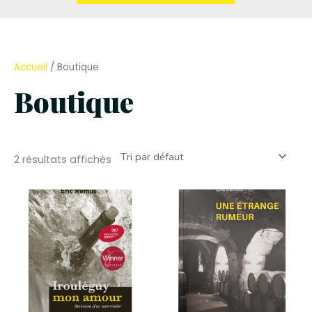
Accueil
/ Boutique
Boutique
2 résultats affichés