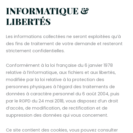
INFORMATIQUE &
LIBERTÉS
Les informations collectées ne seront exploitées qu’à
des fins de traitement de votre demande et resteront
strictement confidentielles.
Conformément à la loi française du 6 janvier 1978
relative à l’informatique, aux fichiers et aux libertés,
modifiée par la loi relative à la protection des
personnes physiques à l’égard des traitements de
données à caractère personnel du 6 août 2004, puis
par le RGPD du 24 mai 2018, vous disposez d’un droit
d’accès, de modification, de rectification et de
suppression des données qui vous concernent.
Ce site contient des cookies, vous pouvez consulter