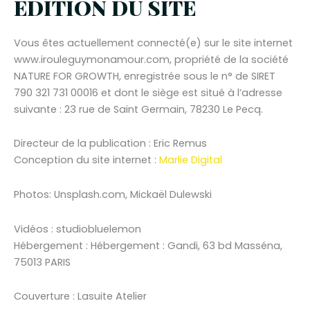
EDITION DU SITE
Vous êtes actuellement connecté(e) sur le site internet
www.irouleguymonamour.com, propriété de la société
NATURE FOR GROWTH, enregistrée sous le n° de SIRET
790 321 731 00016 et dont le siège est situé à l’adresse
suivante : 23 rue de Saint Germain, 78230 Le Pecq.
Directeur de la publication : Eric Remus
Conception du site internet :
Marlie Digital
Photos: Unsplash.com, Mickaël Dulewski
Vidéos : studiobluelemon
Hébergement : Hébergement : Gandi, 63 bd Masséna,
75013 PARIS
Couverture : Lasuite Atelier