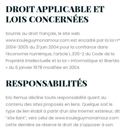
DROIT APPLICABLE ET
LOIS CONCERNÉES
Soumis au droit français, le site web
www.irouleguymonamour.com est encadré par la loi n°
2004-2005 du 21 juin 2004 pour la confiance dans
l’économie numérique, l’article L.335-2 du Code de la
Propriété Intellectuelle et la loi « informatique et libertés
» du 6 janvier 1978 modifiée en 2004.
RESPONSABILITÉS
Eric Remus décline toute responsabilité quant au
contenu des sites proposés en liens. Quelque soit le
type de lien établi à partir d’un site Internet extérieur, dit
“site liant”, vers celui de www.irouleguymonamour.com
cette dernière se réserve le droit de s’opposer à son