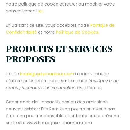
notre politique de cookie et retirer ou modifier votre
consentement
ici.
En utilisant ce site, vous acceptez notre
Politique de
Confidentialité
et notre
Politique de Cookies.
PRODUITS ET SERVICES
PROPOSES
Le site
irouleguymonamour.com
a pour vocation
d’informer les internautes sur le roman
Irouléguy mon
amour, itinéraire d’un sommelier
d’Eric Rémus.
Cependant, des inexactitudes ou des omissions
peuvent exister : Eric Remus ne pourra en aucun cas
être tenu pour responsable pour toute erreur présente
sur le site www.irouleguymonamour.com