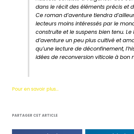
dans le récit des éléments précis et
Ce roman d’aventure tiendra d’ailleu
lecteurs moins intéressés par le monde 
construite et le suspens bien tenu. Le
d’aventure un peu plus cultivé et am
qu’une lecture de déconfinement, l’hi
idées de reconversion viticole à bon 
Pour en savoir plus…
PARTAGER CET ARTICLE