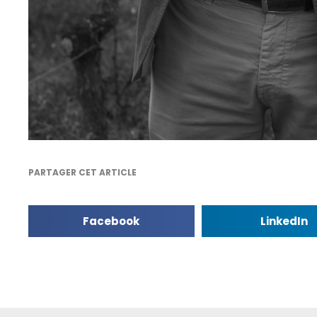
PARTAGER CET ARTICLE
Facebook
LinkedIn